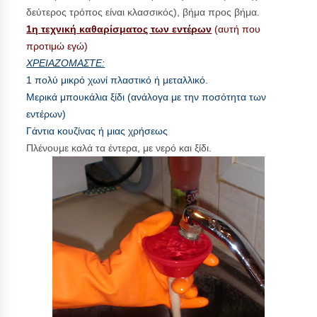
δεύτερος τρόπος είναι κλασσικός), βήμα προς βήμα.
1η τεχνική καθαρίσματος των εντέρων
(αυτή που
προτιμώ εγώ)
ΧΡΕΙΑΖΟΜΑΣΤΕ:
1 πολύ μικρό χωνί πλαστικό ή μεταλλικό.
Μερικά μπουκάλια ξίδι (ανάλογα με την ποσότητα των
εντέρων)
Γάντια κουζίνας ή μιας χρήσεως
Πλένουμε καλά τα έντερα, με νερό και ξίδι.