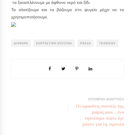
τα ξαναπλένουμε με άφθονο νερό και ξίδι.
Τα αλατίζουμε και τα βάζουμε στο ψυγείο μέχρι να τα
χρησιμοποιήσουμε.
ΔΙΑΦΟΡΑ
ΕΟΡΤΑΣΤΙΚΗ ΚΟΥΖΙΝΑ
ΠΆΣΧΑ
ΤΕΧΝΙΚΈΣ
ΕΠΟΜΕΝΗ ΑΝΑΡΤΗΣΗ
Οι κρασάτες σουπιές της
μαμάς μου... ένα
νηστίσιμο πιάτο όχι
μόνον για τη νηστεία