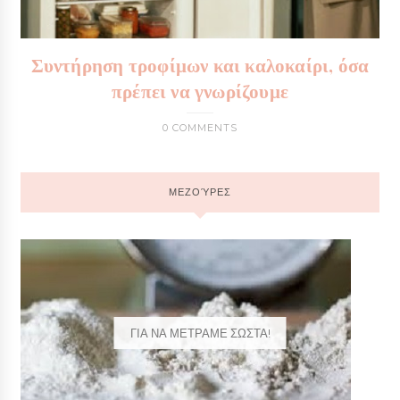
Συντήρηση τροφίμων και καλοκαίρι, όσα
πρέπει να γνωρίζουμε
0 COMMENTS
ΜΕΖΟΎΡΕΣ
ΓΙΑ ΝΑ ΜΕΤΡΑΜΕ ΣΩΣΤΑ!