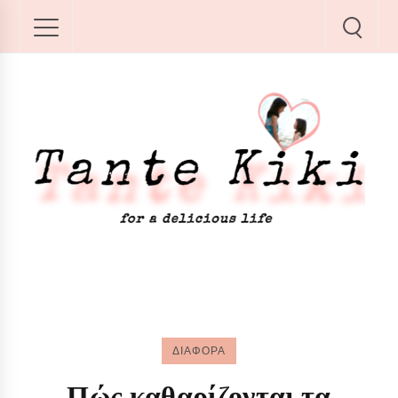
ΔΙΑΦΟΡΑ
Πώς καθαρίζονται τα