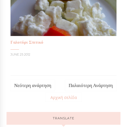
Γαλοτύρι Σπιτικό
JUNE 25 2012
Νεότερη ανάρτηση
Παλαιότερη Ανάρτηση
Αρχική σελίδα
TRANSLATE