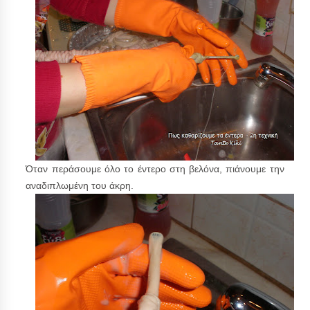
Όταν περάσουμε όλο το έντερο στη βελόνα, πιάνουμε την
αναδιπλωμένη του άκρη.