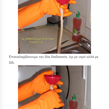
Επαναλαμβάνουμε την ίδια διαδικασία, όχι με νερό αλλά με
ξίδι.