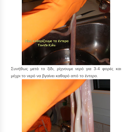
Συνήθως μετά το ξίδι, ρίχνουμε νερό για 3-4 φορές και
μέχρι το νερό να βγαίνει καθαρό από το έντερο.