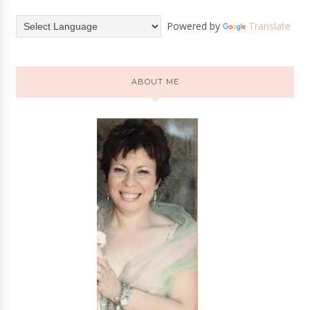
Powered by
Translate
ABOUT ME