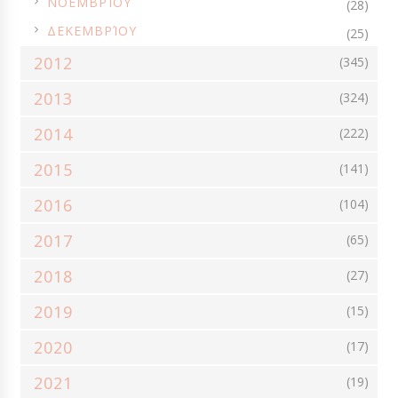
ΝΟΕΜΒΡΊΟΥ
(28)
►
ΔΕΚΕΜΒΡΊΟΥ
(25)
2012
(345)
2013
(324)
2014
(222)
2015
(141)
2016
(104)
2017
(65)
2018
(27)
2019
(15)
2020
(17)
2021
(19)