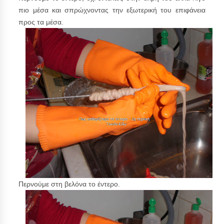
πιο μέσα και σπρώχνοντας την εξωτερική του επιφάνεια
προς τα μέσα.
Περνούμε στη βελόνα το έντερο.