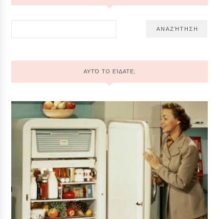
ΑΥΤΌ ΤΟ ΕΊΔΑΤΕ;