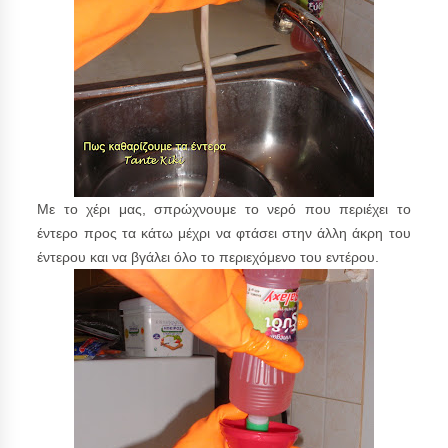
Με το χέρι μας, σπρώχνουμε το νερό που περιέχει το
έντερο προς τα κάτω μέχρι να φτάσει στην άλλη άκρη του
έντερου και να βγάλει όλο το περιεχόμενο του εντέρου.