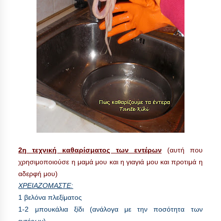
2η τεχνική καθαρίσματος των εντέρων
(αυτή που
χρησιμοποιούσε η μαμά μου και η γιαγιά μου και προτιμά η
αδερφή μου)
ΧΡΕΙΑΖΟΜΑΣΤΕ:
1 βελόνα πλεξίματος
1-2 μπουκάλια ξίδι (ανάλογα με την ποσότητα των
εντέρων)