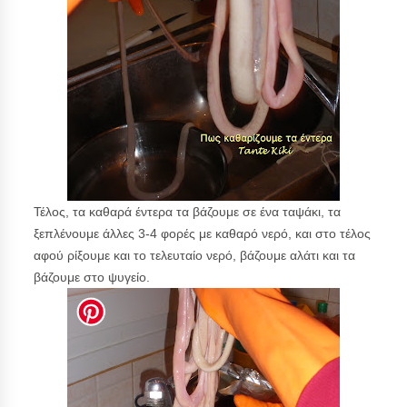
Τέλος, τα καθαρά έντερα τα βάζουμε σε ένα ταψάκι, τα
ξεπλένουμε άλλες 3-4 φορές με καθαρό νερό, και στο τέλος
αφού ρίξουμε και το τελευταίο νερό, βάζουμε αλάτι και τα
βάζουμε στο ψυγείο.