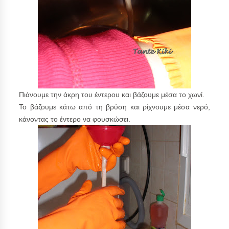
Πιάνουμε την άκρη του έντερου και βάζουμε μέσα το χωνί.
Το βάζουμε κάτω από τη βρύση και ρίχνουμε μέσα νερό,
κάνοντας το έντερο να φουσκώσει.