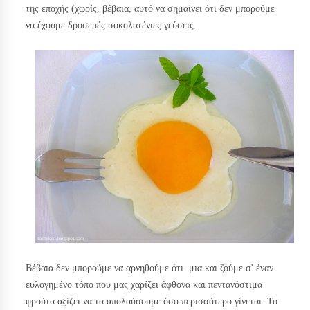
της εποχής (χωρίς, βέβαια, αυτό να σημαίνει ότι δεν μπορούμε
να έχουμε δροσερές σοκολατένιες γεύσεις.
Βέβαια δεν μπορούμε να αρνηθούμε ότι μια και ζούμε σ' έναν
ευλογημένο τόπο που μας χαρίζει άφθονα και πεντανόστιμα
φρούτα αξίζει να τα απολαύσουμε όσο περισσότερο γίνεται. Το