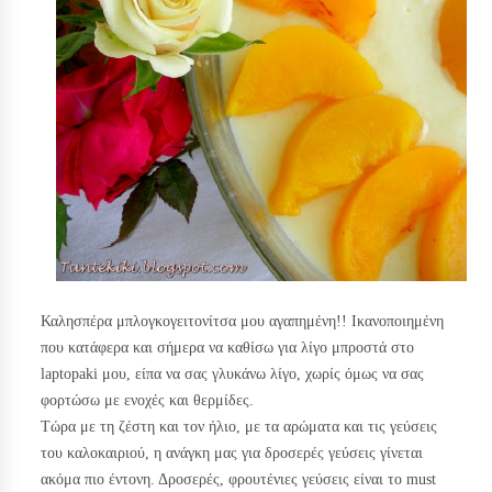
Καλησπέρα μπλογκογειτονίτσα μου αγαπημένη!! Ικανοποιημένη
που κατάφερα και σήμερα να καθίσω για λίγο μπροστά στο
laptopaki μου, είπα να σας γλυκάνω λίγο, χωρίς όμως να σας
φορτώσω με ενοχές και θερμίδες.
Τώρα με τη ζέστη και τον ήλιο, με τα αρώματα και τις γεύσεις
του καλοκαιριού, η ανάγκη μας για δροσερές γεύσεις γίνεται
ακόμα πιο έντονη. Δροσερές, φρουτένιες γεύσεις είναι το must