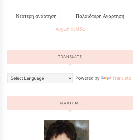
Νεότερη ανάρτηση
Παλαιότερη Ανάρτηση
Αρχική σελίδα
TRANSLATE
Powered by
Translate
ABOUT ME