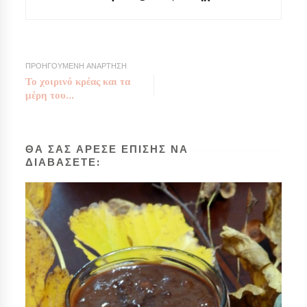
ΠΡΟΗΓΟΥΜΕΝΗ ΑΝΑΡΤΗΣΗ
Το χοιρινό κρέας και τα
μέρη του...
ΘΑ ΣΑΣ ΑΡΕΣΕ ΕΠΙΣΗΣ ΝΑ
ΔΙΑΒΑΣΕΤΕ: