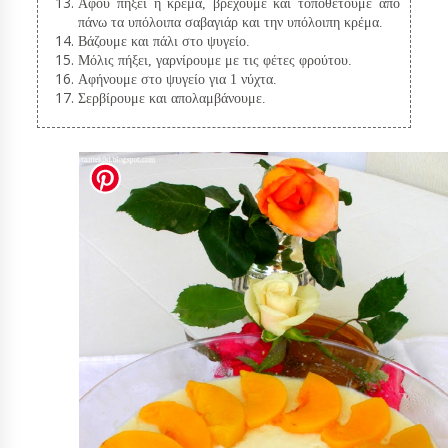
Αφού πήξει η κρέμα, βρέχουμε και τοποθετούμε από
πάνω τα υπόλοιπα σαβαγιάρ και την υπόλοιπη κρέμα.
Βάζουμε και πάλι στο ψυγείο.
Μόλις πήξει, γαρνίρουμε με τις φέτες φρούτου.
Αφήνουμε στο ψυγείο για 1 νύχτα.
Σερβίρουμε και απολαμβάνουμε.