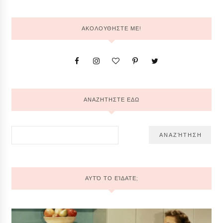
ΑΚΟΛΟΥΘΗΣΤΕ ΜΕ!
ΑΝΑΖΗΤΗΣΤΕ ΕΔΩ
ΑΥΤΌ ΤΟ ΕΊΔΑΤΕ;